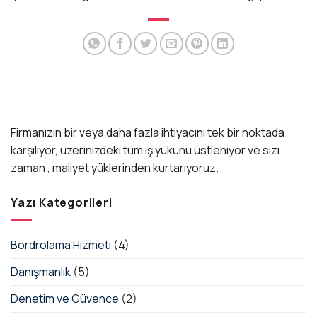
Firmanızın bir veya daha fazla ihtiyacını tek bir noktada
karşılıyor, üzerinizdeki tüm iş yükünü üstleniyor ve sizi
zaman , maliyet yüklerinden kurtarıyoruz.
Yazı Kategorileri
Bordrolama Hizmeti
(4)
Danışmanlık
(5)
Denetim ve Güvence
(2)