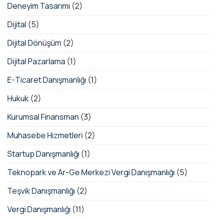
Deneyim Tasarımı
(2)
Dijital
(5)
Dijital Dönüşüm
(2)
Dijital Pazarlama
(1)
E-Ticaret Danışmanlığı
(1)
Hukuk
(2)
Kurumsal Finansman
(3)
Muhasebe Hizmetleri
(2)
Startup Danışmanlığı
(1)
Teknopark ve Ar-Ge Merkezi Vergi Danışmanlığı
(5)
Teşvik Danışmanlığı
(2)
Vergi Danışmanlığı
(11)