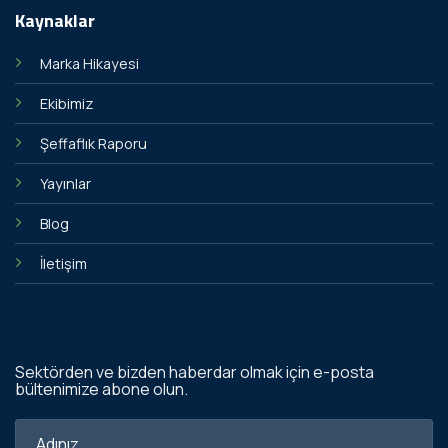
Kaynaklar
Marka Hikayesi
Ekibimiz
Şeffaflık Raporu
Yayınlar
Blog
İletişim
Sektörden ve bizden haberdar olmak için e-posta
bültenimize abone olun.