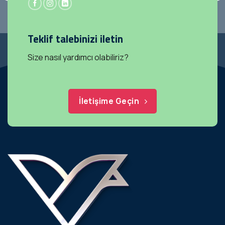
Teklif talebinizi iletin
Size nasıl yardımcı olabiliriz?
İletişime Geçin