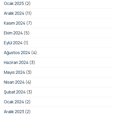
Ocak 2025
(2)
Aralık 2024
(11)
Kasım 2024
(7)
Ekim 2024
(5)
Eylül 2024
(1)
Ağustos 2024
(4)
Haziran 2024
(3)
Mayıs 2024
(3)
Nisan 2024
(4)
Şubat 2024
(3)
Ocak 2024
(2)
Aralık 2023
(2)