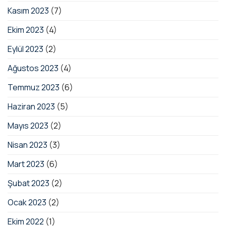
Kasım 2023
(7)
Ekim 2023
(4)
Eylül 2023
(2)
Ağustos 2023
(4)
Temmuz 2023
(6)
Haziran 2023
(5)
Mayıs 2023
(2)
Nisan 2023
(3)
Mart 2023
(6)
Şubat 2023
(2)
Ocak 2023
(2)
Ekim 2022
(1)