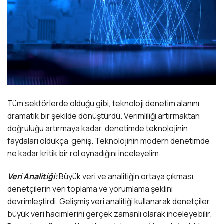
Tüm sektörlerde olduğu gibi, teknoloji denetim alanını
dramatik bir şekilde dönüştürdü. Verimliliği artırmaktan
doğruluğu artırmaya kadar, denetimde teknolojinin
faydaları oldukça geniş. Teknolojinin modern denetimde
ne kadar kritik bir rol oynadığını inceleyelim.
Veri Analitiği:
Büyük veri ve analitiğin ortaya çıkması,
denetçilerin veri toplama ve yorumlama şeklini
devrimleştirdi. Gelişmiş veri analitiği kullanarak denetçiler,
büyük veri hacimlerini gerçek zamanlı olarak inceleyebilir.