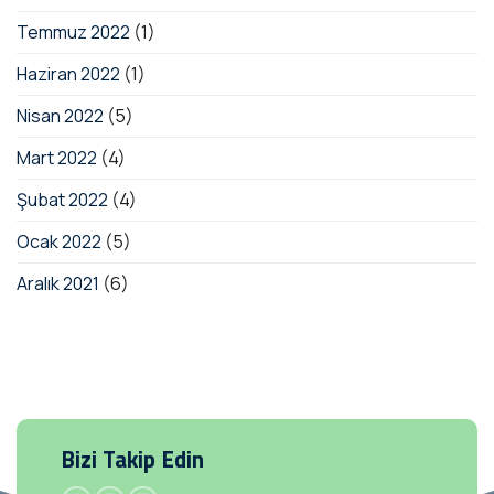
Temmuz 2022
(1)
Haziran 2022
(1)
Nisan 2022
(5)
Mart 2022
(4)
Şubat 2022
(4)
Ocak 2022
(5)
Aralık 2021
(6)
Bizi Takip Edin