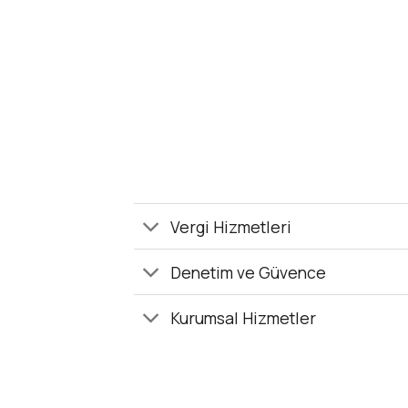
Vergi Hizmetleri
Denetim ve Güvence
Kurumsal Hizmetler