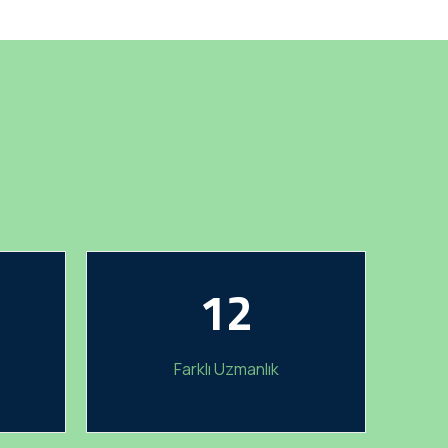
12
Farklı Uzmanlık