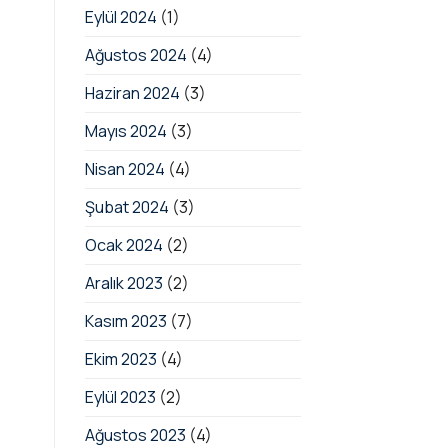
Eylül 2024
(1)
Ağustos 2024
(4)
Haziran 2024
(3)
Mayıs 2024
(3)
Nisan 2024
(4)
Şubat 2024
(3)
Ocak 2024
(2)
Aralık 2023
(2)
Kasım 2023
(7)
Ekim 2023
(4)
Eylül 2023
(2)
Ağustos 2023
(4)