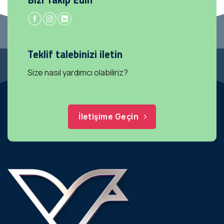
Teklif talebinizi iletin
Size nasıl yardımcı olabiliriz?
İletişime Geçin