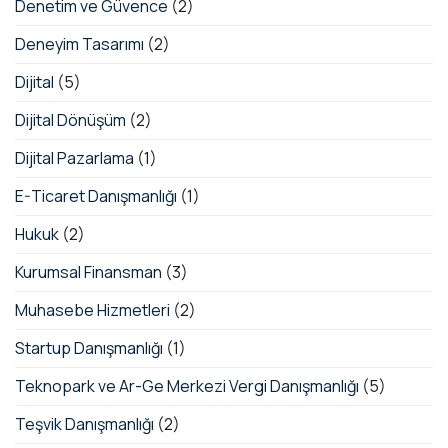
Denetim ve Güvence
(2)
Deneyim Tasarımı
(2)
Dijital
(5)
Dijital Dönüşüm
(2)
Dijital Pazarlama
(1)
E-Ticaret Danışmanlığı
(1)
Hukuk
(2)
Kurumsal Finansman
(3)
Muhasebe Hizmetleri
(2)
Startup Danışmanlığı
(1)
Teknopark ve Ar-Ge Merkezi Vergi Danışmanlığı
(5)
Teşvik Danışmanlığı
(2)