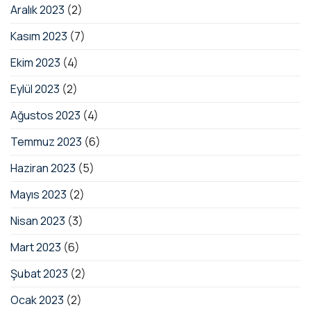
Aralık 2023
(2)
Kasım 2023
(7)
Ekim 2023
(4)
Eylül 2023
(2)
Ağustos 2023
(4)
Temmuz 2023
(6)
Haziran 2023
(5)
Mayıs 2023
(2)
Nisan 2023
(3)
Mart 2023
(6)
Şubat 2023
(2)
Ocak 2023
(2)