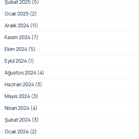
Şubat 2025
(5)
Ocak 2025
(2)
Aralık 2024
(11)
Kasım 2024
(7)
Ekim 2024
(5)
Eylül 2024
(1)
Ağustos 2024
(4)
Haziran 2024
(3)
Mayıs 2024
(3)
Nisan 2024
(4)
Şubat 2024
(3)
Ocak 2024
(2)