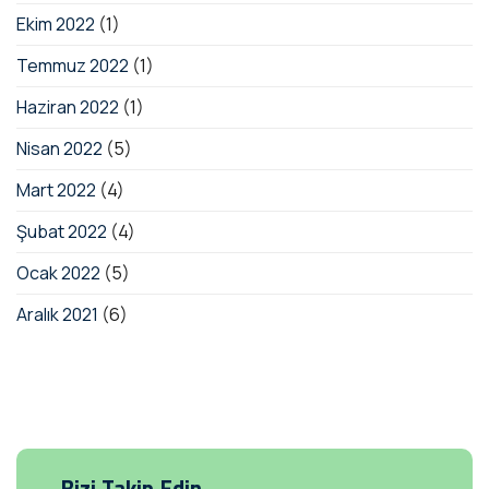
Ekim 2022
(1)
Temmuz 2022
(1)
Haziran 2022
(1)
Nisan 2022
(5)
Mart 2022
(4)
Şubat 2022
(4)
Ocak 2022
(5)
Aralık 2021
(6)
Bizi Takip Edin