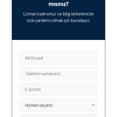
mısınız?
Uzman kadromuz ve bilgi birikimimizle
size yardımcı olmak için buradayız.