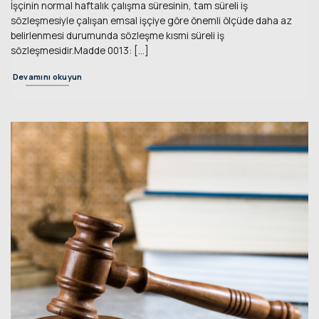
İşçinin normal haftalık çalışma süresinin, tam süreli iş
sözleşmesiyle çalışan emsal işçiye göre önemli ölçüde daha az
belirlenmesi durumunda sözleşme kısmi süreli iş
sözleşmesidir.Madde 0013: [...]
Devamını okuyun