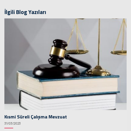
İlgili Blog Yazıları
Kısmi Süreli Çalışma Mevzuat
31/03/2023