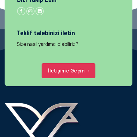
Teklif talebinizi iletin
Size nasıl yardımcı olabiliriz?
İletişime Geçin