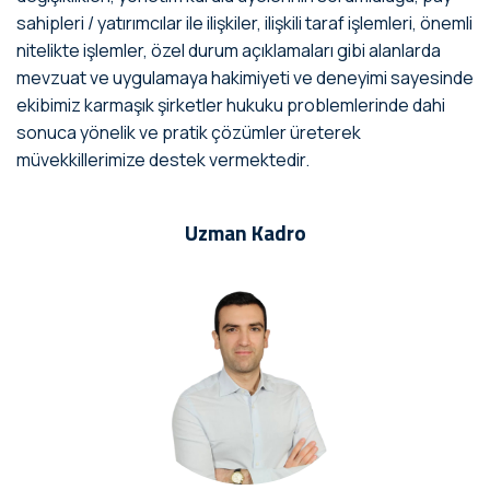
sahipleri / yatırımcılar ile ilişkiler, ilişkili taraf işlemleri, önemli
nitelikte işlemler, özel durum açıklamaları gibi alanlarda
mevzuat ve uygulamaya hakimiyeti ve deneyimi sayesinde
ekibimiz karmaşık şirketler hukuku problemlerinde dahi
sonuca yönelik ve pratik çözümler üreterek
müvekkillerimize destek vermektedir.
Uzman Kadro