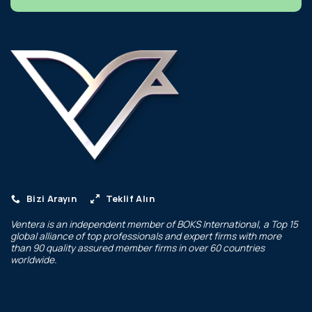
Bizi Arayın
Teklif Alın
Ventera is an independent member of
BOKS International
, a Top 15
global alliance of top professionals and expert firms with more
than 90 quality assured member firms in over 60 countries
worldwide.