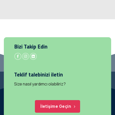
Bizi Takip Edin
Teklif talebinizi iletin
Size nasıl yardımcı olabiliriz?
İletişime Geçin