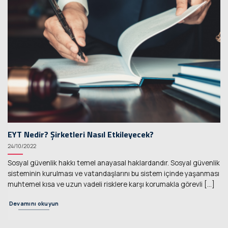
EYT Nedir? Şirketleri Nasıl Etkileyecek?
24/10/2022
Sosyal güvenlik hakkı temel anayasal haklardandır. Sosyal güvenlik
sisteminin kurulması ve vatandaşlarını bu sistem içinde yaşanması
muhtemel kısa ve uzun vadeli risklere karşı korumakla görevli [...]
Devamını okuyun