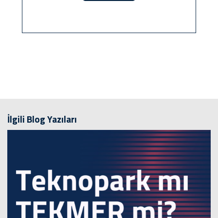
İlgili Blog Yazıları