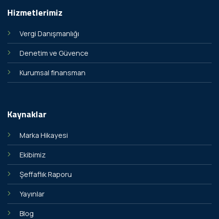
Hizmetlerimiz
Vergi Danışmanlığı
Denetim ve Güvence
Kurumsal finansman
Kaynaklar
Marka Hikayesi
Ekibimiz
Şeffaflık Raporu
Yayınlar
Blog