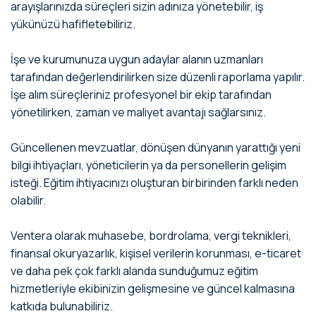
arayışlarınızda süreçleri sizin adınıza yönetebilir, iş
yükünüzü hafifletebiliriz.
İşe ve kurumunuza uygun adaylar alanın uzmanları
tarafından değerlendirilirken size düzenli raporlama yapılır.
İşe alım süreçleriniz profesyonel bir ekip tarafından
yönetilirken, zaman ve maliyet avantajı sağlarsınız.
Güncellenen mevzuatlar, dönüşen dünyanın yarattığı yeni
bilgi ihtiyaçları, yöneticilerin ya da personellerin gelişim
isteği. Eğitim ihtiyacınızı oluşturan birbirinden farklı neden
olabilir.
Ventera olarak muhasebe, bordrolama, vergi teknikleri,
finansal okuryazarlık, kişisel verilerin korunması, e-ticaret
ve daha pek çok farklı alanda sunduğumuz eğitim
hizmetleriyle ekibinizin gelişmesine ve güncel kalmasına
katkıda bulunabiliriz.