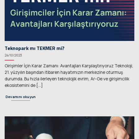
Teknopark mı TEKMER mi?
24/10/2023
Girişimler İçin Karar Zamanı: Avantajları Karşılaştırıyoruz Teknoloji,
21. yüzyılın başından itibaren hayatımızın merkezine oturmuş
durumda. Bu hızla ilerleyen teknolojik evrim, Ar-Ge ve girişimcilik
ekosistemini de [...]
Devamını okuyun